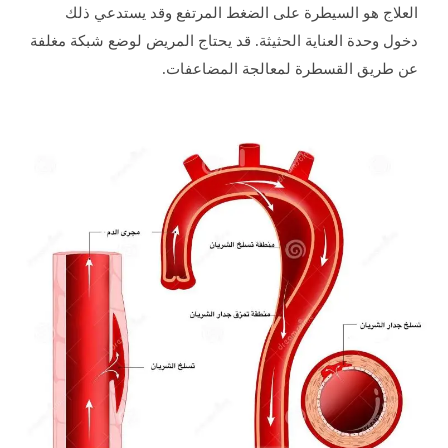
العلاج هو السيطرة على الضغط المرتفع وقد يستدعي ذلك
دخول وحدة العناية الحثيثة. قد يحتاج المريض لوضع شبكة مغلفة
عن طريق القسطرة لمعالجة المضاعفات.