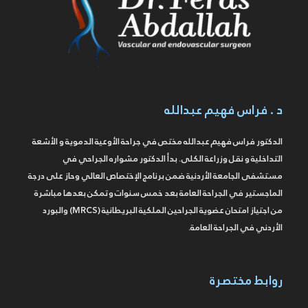
د . فراس فهيم عبدالله
الدكتور فراس فهيم عبدالله مختص في جراحة الأوعية الدموية و الأشعة
التداخلية و نقل وزراعة الكلى. بدأ الدكتور مشواره الجراحي في
مستشفى الجامعة الأردنية ضمن برنامج الإختصاص العالي وحاز على درجة
الماجستير في الجراحة العامة بعد خمس سنوات وتمكن بعدها مباشرة
من اجتياز امتحان عضوية الجراحين الملكية البريطانية (MRCS) والبورد
الأردني في الجراحة العامة.
روابط مختصرة