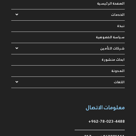
الصفحة الرئيسية
الخدمات
نبذة
سياسة الخصوصية
شركات التأمين
ابحاث منشورة
المدونة
اللغات
معلومات الاتصال
962-78-023-4488+
ـــــــــــــــــــــــــــــــــــــــــــــــــــــــ