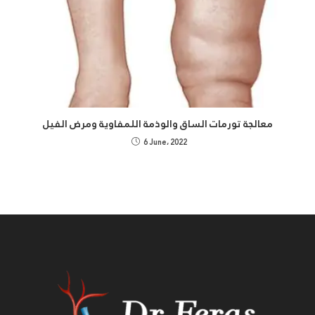
معالجة تورمات الساق والوذمة اللمفاوية ومرض الفيل
6 June، 2022