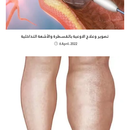
تصوير وعلاج الاوعية بالقسطرة والأشعة التداخلية
6 April، 2022