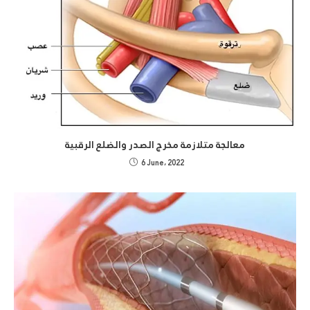
معالجة متلازمة مخرج الصدر والضلع الرقبية
6 June، 2022