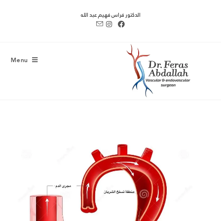
الدكتور فراس فهيم عبد الله
Menu