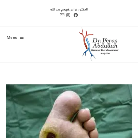
الدكتور فراس فهيم عبد الله
Menu