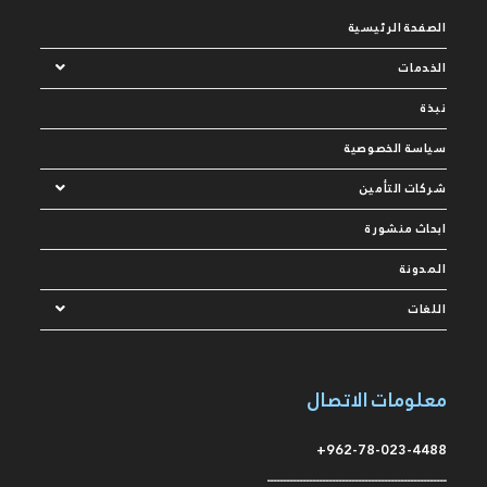
الصفحة الرئيسية
الخدمات
نبذة
سياسة الخصوصية
شركات التأمين
ابحاث منشورة
المدونة
اللغات
معلومات الاتصال
962-78-023-4488+
ـــــــــــــــــــــــــــــــــــــــــــــــــــــــ