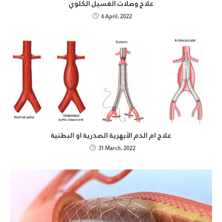
علاج وصلات الغسيل الكلوي
6 April، 2022
علاج ام الدم الأبهرية الصدرية او البطنية
31 March، 2022