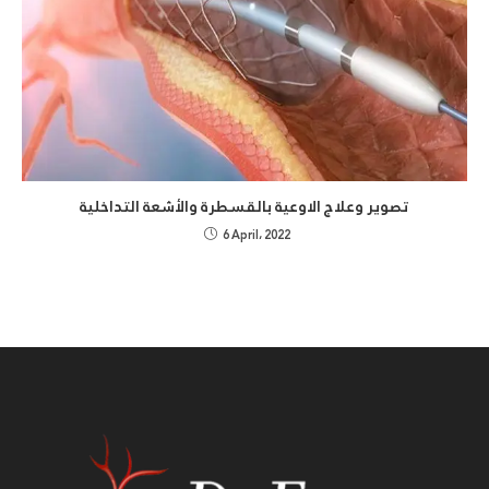
تصوير وعلاج الاوعية بالقسطرة والأشعة التداخلية
6 April، 2022