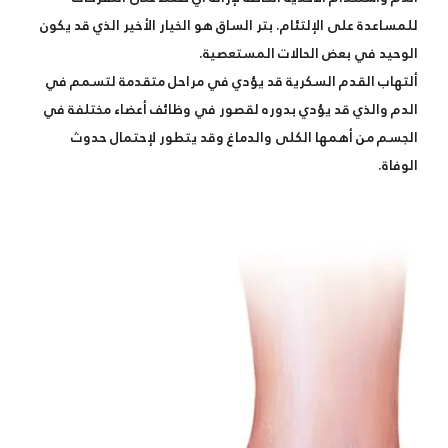
للمساعدة على الإلتئام. بتر الساق هو الخيار الأخير الذي قد يكون
الوحيد في بعض الحالات المستعصية.
ألتهاب القدم السكرية قد يؤدي في مراحل متقدمة لتسمم في
الدم والذي قد يؤدي بدوره لقصور في وظائف أعضاء مختلفة في
الجسم من أهمها الكلى والدماغ وقد يتطور لإحتمال حدوث
الوفاة.