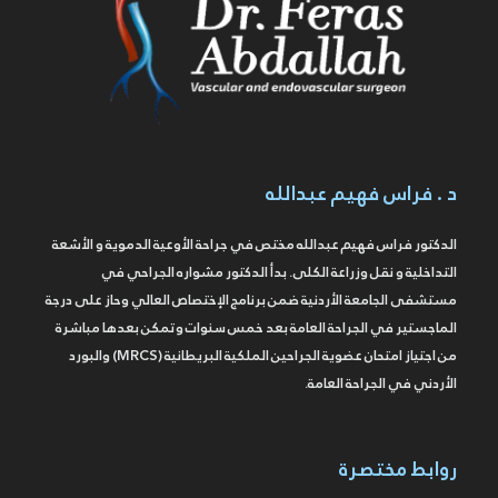
د . فراس فهيم عبدالله
الدكتور فراس فهيم عبدالله مختص في جراحة الأوعية الدموية و الأشعة
التداخلية و نقل وزراعة الكلى. بدأ الدكتور مشواره الجراحي في
مستشفى الجامعة الأردنية ضمن برنامج الإختصاص العالي وحاز على درجة
الماجستير في الجراحة العامة بعد خمس سنوات وتمكن بعدها مباشرة
من اجتياز امتحان عضوية الجراحين الملكية البريطانية (MRCS) والبورد
الأردني في الجراحة العامة.
روابط مختصرة